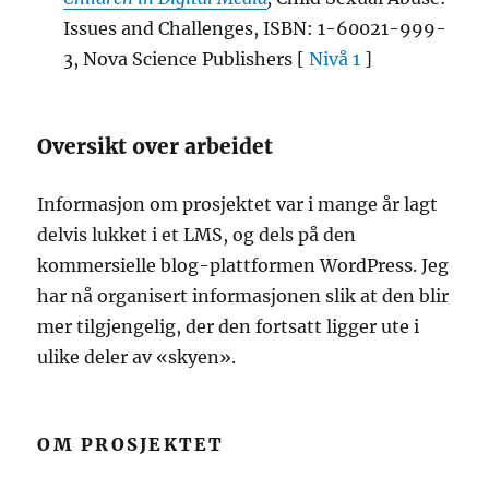
Issues and Challenges, ISBN: 1-60021-999-
3, Nova Science Publishers [
Nivå 1
]
Oversikt over arbeidet
Informasjon om prosjektet var i mange år lagt
delvis lukket i et LMS, og dels på den
kommersielle blog-plattformen WordPress. Jeg
har nå organisert informasjonen slik at den blir
mer tilgjengelig, der den fortsatt ligger ute i
ulike deler av «skyen».
OM PROSJEKTET