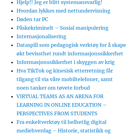
Hjelp!! Jeg er blitt systemansvarlig!
Hvordan lykkes med nettundervisning
Døden tar PC
Påskekriminelt – Sosial manipulering
Internasjonalisering
Dataspill som pedagogisk verktøy for å skape
økt bevissthet rundt informasjonssikkerhet
Informasjonssikkerhet i skyggen av krig
Hva TikTok og kinesisk etterretning får
tilgang til via våre mobiltelefoner, samt
noen tanker om tøvete forbud
VIRTUAL TEAMS AS AN ARENA FOR
LEARNING IN ONLINE EDUCATION –
PERSPECTIVES FROM STUDENTS
Fra enkeltverktøy til helhetlig digital
mediehverdag – Historie, statistikk og