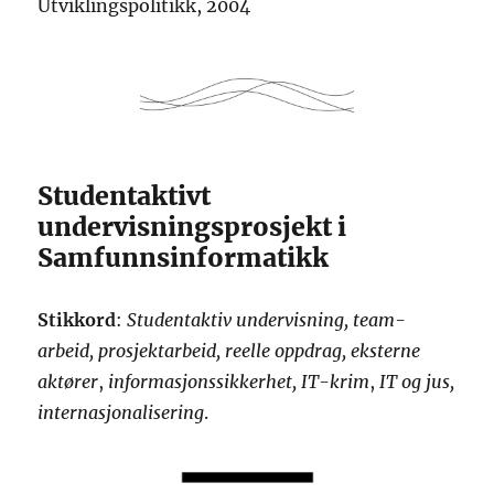
Utviklingspolitikk, 2004
Studentaktivt
undervisningsprosjekt i
Samfunnsinformatikk
Stikkord
:
Studentaktiv undervisning, team-
arbeid, prosjektarbeid, reelle oppdrag, eksterne
aktører
,
informasjonssikkerhet, IT-krim
,
IT og jus,
internasjonalisering
.