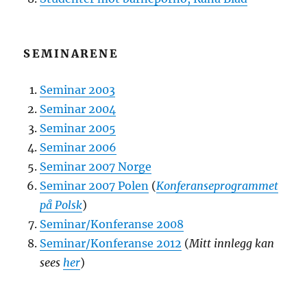
SEMINARENE
Seminar 2003
Seminar 2004
Seminar 2005
Seminar 2006
Seminar 2007 Norge
Seminar 2007 Polen
(
Konferanseprogrammet
på Polsk
)
Seminar/Konferanse 2008
Seminar/Konferanse 2012
(
Mitt innlegg kan
sees
her
)