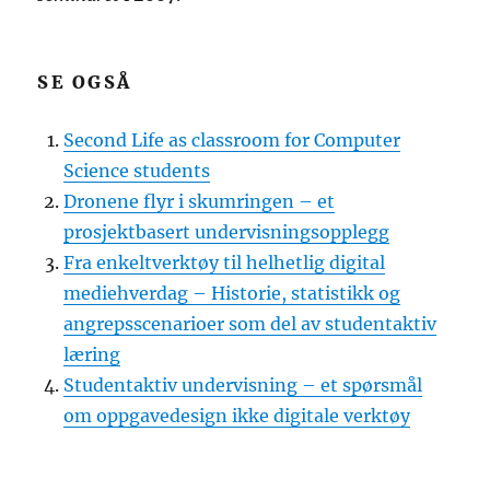
SE OGSÅ
Second Life as classroom for Computer
Science students
Dronene flyr i skumringen – et
prosjektbasert undervisningsopplegg
Fra enkeltverktøy til helhetlig digital
mediehverdag – Historie, statistikk og
angrepsscenarioer som del av studentaktiv
læring
Studentaktiv undervisning – et spørsmål
om oppgavedesign ikke digitale verktøy