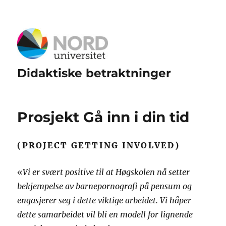
Didaktiske betraktninger
Prosjekt Gå inn i din tid
(PROJECT GETTING INVOLVED)
«
Vi er svært positive til at Høgskolen nå setter
bekjempelse av barnepornografi på pensum og
engasjerer seg i dette viktige arbeidet. Vi håper
dette samarbeidet vil bli en modell for lignende