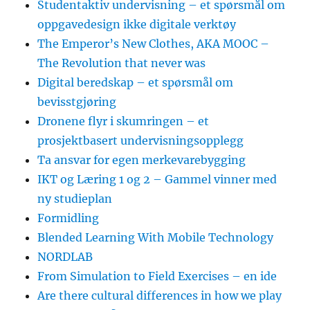
Studentaktiv undervisning – et spørsmål om
oppgavedesign ikke digitale verktøy
The Emperor’s New Clothes, AKA MOOC –
The Revolution that never was
Digital beredskap – et spørsmål om
bevisstgjøring
Dronene flyr i skumringen – et
prosjektbasert undervisningsopplegg
Ta ansvar for egen merkevarebygging
IKT og Læring 1 og 2 – Gammel vinner med
ny studieplan
Formidling
Blended Learning With Mobile Technology
NORDLAB
From Simulation to Field Exercises – en ide
Are there cultural differences in how we play