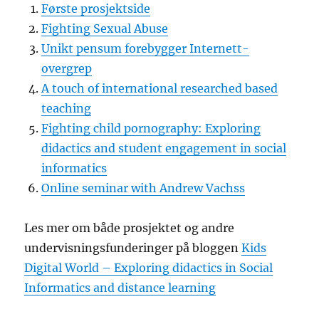
Første prosjektside
Fighting Sexual Abuse
Unikt pensum forebygger Internett-
overgrep
A touch of international researched based
teaching
Fighting child pornography: Exploring
didactics and student engagement in social
informatics
Online seminar with Andrew Vachss
Les mer om både prosjektet og andre
undervisningsfunderinger på bloggen
Kids
Digital World – Exploring didactics in Social
Informatics and distance learning