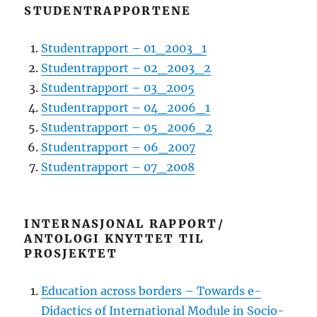
STUDENTRAPPORTENE
Studentrapport – 01_2003_1
Studentrapport – 02_2003_2
Studentrapport – 03_2005
Studentrapport – 04_2006_1
Studentrapport – 05_2006_2
Studentrapport – 06_2007
Studentrapport – 07_2008
INTERNASJONAL RAPPORT/
ANTOLOGI KNYTTET TIL
PROSJEKTET
Education across borders – Towards e-
Didactics of International Module in Socio-