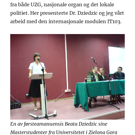
fra både UZG, nasjonale organ og det lokale
politiet. Her presenterte Dr. Dziedzic og jeg vårt
arbeid med den internasjonale modulen IT103.
En av førsteamanuensis Beata Dziedzic sine
Masterstudenter fra Universitetet i Zielona Gora