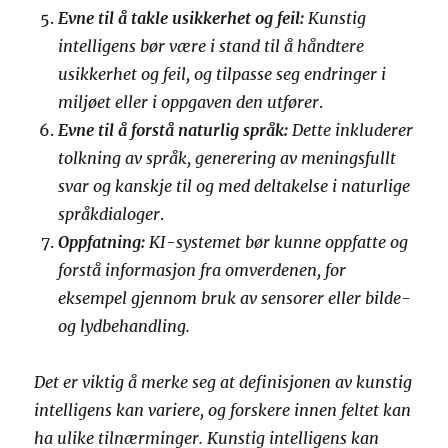
Evne til å takle usikkerhet og feil:
Kunstig
intelligens bør være i stand til å håndtere
usikkerhet og feil, og tilpasse seg endringer i
miljøet eller i oppgaven den utfører
.
Evne til å forstå naturlig språk:
Dette inkluderer
tolkning av språk, generering av meningsfullt
svar og kanskje til og med deltakelse i naturlige
språkdialoger
.
Oppfatning:
KI-systemet bør kunne oppfatte og
forstå informasjon fra omverdenen, for
eksempel gjennom bruk av sensorer eller bilde-
og lydbehandling.
Det er viktig å merke seg at definisjonen av kunstig
intelligens kan variere, og forskere innen feltet kan
ha ulike tilnærminger. Kunstig intelligens kan