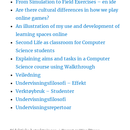
From Simulation to Field Exercises – en ide
Are there cultural differences in how we play
online games?
An illustration of my use and development of
learning spaces online
Second Life as classroom for Computer
Science students
Explaining aims and tasks in a Computer
Science course using Walkthrough
Veiledning
Undervisningsfilosofi – Effekt
Verktøybruk – Studenter
Undervisningsfilosofi
Undervisningsrepertoar