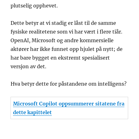
plutselig opphevet.
Dette betyr at vi stadig er låst til de samme
fysiske realitetene som vi har vært i flere tiår.
OpenAI, Microsoft og andre kommersielle
aktører har ikke funnet opp hjulet på nytt; de
har bare bygget en ekstremt spesialisert
versjon av det.
Hva betyr dette for påstandene om intelligens?
Microsoft Copilot oppsummerer sitatene fra
dette kapittelet