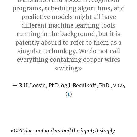
programs, scheduling algorithms, and
predictive models might all have
different machine learning tools
running in the background, but it is
patently absurd to refer to them as a
singular technology. We do not call
everything containing copper wires
«wiring»
R.H. Lossin, PhD. og J. Resnikoff, PhD., 2024
(
1
)
«
GPT does not understand the input; it simply