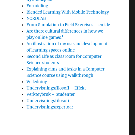
Formidling
Blended Learning With Mobile Technology
NORDLAB
From Simulation to Field Exercises – en ide
Are there cultural differences in how we
play online games?
An illustration of my use and development
of learning spaces online
Second Life as classroom for Computer
Science students
Explaining aims and tasks in a Computer
Science course using Walkthrough
Veiledning
Undervisningsfilosofi – Effekt
Verktøybruk – Studenter
Undervisningsfilosofi
Undervisningsrepertoar