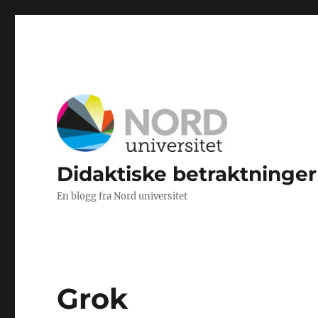
Didaktiske betraktninger
En blogg fra Nord universitet
Grok