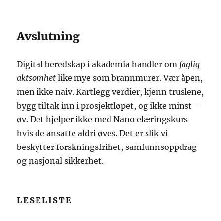
Avslutning
Digital beredskap i akademia handler om
faglig
aktsomhet
like mye som brannmurer. Vær åpen,
men ikke naiv. Kartlegg verdier, kjenn truslene,
bygg tiltak inn i prosjektløpet, og ikke minst –
øv. Det hjelper ikke med Nano elæringskurs
hvis de ansatte aldri øves. Det er slik vi
beskytter forskningsfrihet, samfunnsoppdrag
og nasjonal sikkerhet.
LESELISTE