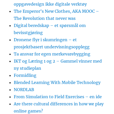
oppgavedesign ikke digitale verktøy
The Emperor’s New Clothes, AKA MOOC –
The Revolution that never was
Digital beredskap – et spørsmål om
bevisstgjøring
Dronene flyr i skumringen – et
prosjektbasert undervisningsopplegg
Ta ansvar for egen merkevarebygging
IKT og Læring 1 og 2 – Gammel vinner med
ny studieplan
Formidling
Blended Learning With Mobile Technology
NORDLAB
From Simulation to Field Exercises – en ide
Are there cultural differences in how we play
online games?