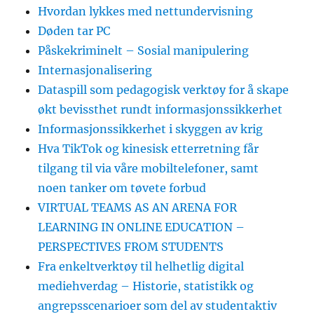
Hvordan lykkes med nettundervisning
Døden tar PC
Påskekriminelt – Sosial manipulering
Internasjonalisering
Dataspill som pedagogisk verktøy for å skape
økt bevissthet rundt informasjonssikkerhet
Informasjonssikkerhet i skyggen av krig
Hva TikTok og kinesisk etterretning får
tilgang til via våre mobiltelefoner, samt
noen tanker om tøvete forbud
VIRTUAL TEAMS AS AN ARENA FOR
LEARNING IN ONLINE EDUCATION –
PERSPECTIVES FROM STUDENTS
Fra enkeltverktøy til helhetlig digital
mediehverdag – Historie, statistikk og
angrepsscenarioer som del av studentaktiv