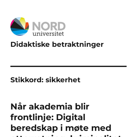
Didaktiske betraktninger
Stikkord:
sikkerhet
Når akademia blir
frontlinje: Digital
beredskap i møte med