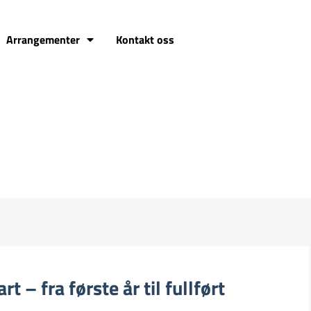
Arrangementer
Kontakt oss
t – fra første år til fullført