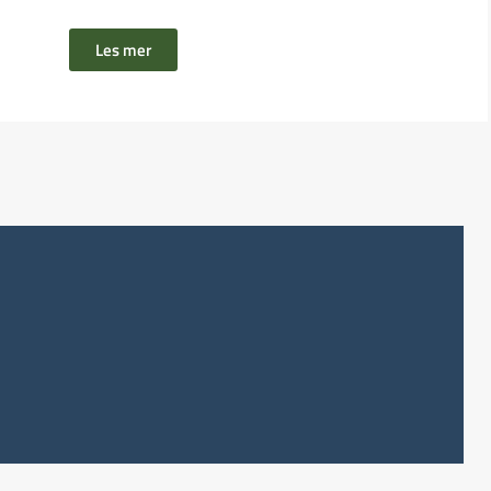
Les mer