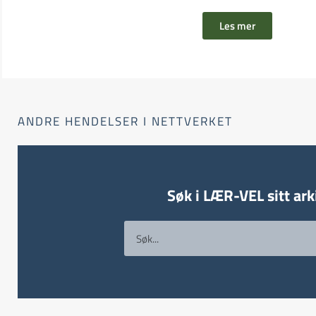
Les mer
ANDRE HENDELSER I NETTVERKET
Søk i LÆR-VEL sitt ark