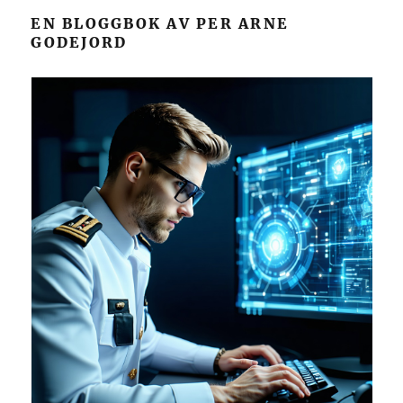
EN BLOGGBOK AV PER ARNE
GODEJORD