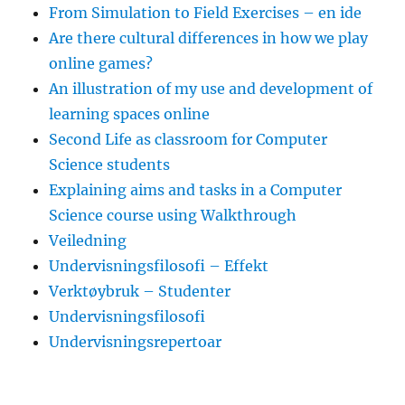
From Simulation to Field Exercises – en ide
Are there cultural differences in how we play
online games?
An illustration of my use and development of
learning spaces online
Second Life as classroom for Computer
Science students
Explaining aims and tasks in a Computer
Science course using Walkthrough
Veiledning
Undervisningsfilosofi – Effekt
Verktøybruk – Studenter
Undervisningsfilosofi
Undervisningsrepertoar