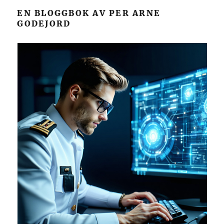
EN BLOGGBOK AV PER ARNE
GODEJORD