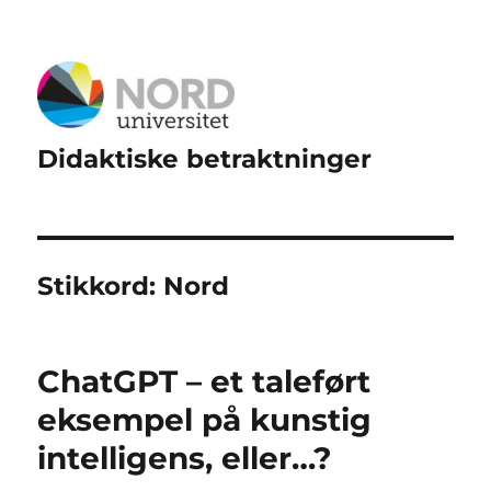
Didaktiske betraktninger
Stikkord:
Nord
ChatGPT – et taleført
eksempel på kunstig
intelligens, eller…?