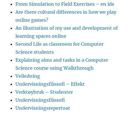
From Simulation to Field Exercises – en ide
Are there cultural differences in how we play
online games?
An illustration of my use and development of
learning spaces online
Second Life as classroom for Computer
Science students
Explaining aims and tasks in a Computer
Science course using Walkthrough
Veiledning
Undervisningsfilosofi – Effekt
Verktøybruk – Studenter
Undervisningsfilosofi
Undervisningsrepertoar